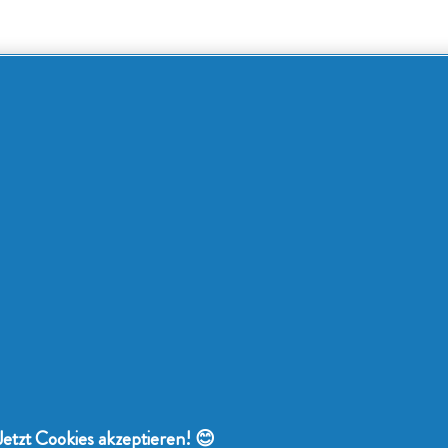
Jetzt Cookies akzeptieren! 😊