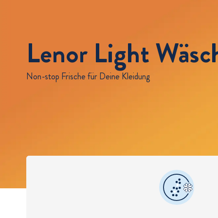
Lenor Light Wäsc
Non-stop Frische für Deine Kleidung