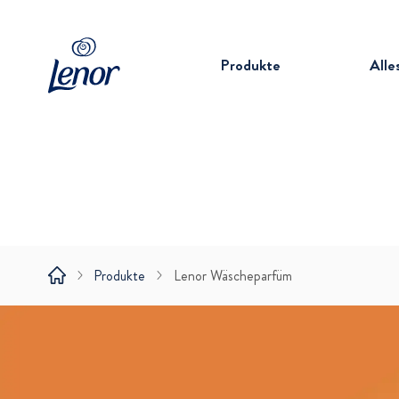
Produkte
Alle
Produkte
Lenor Wäscheparfüm