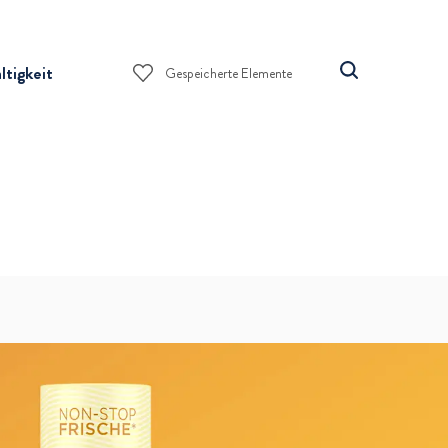
tigkeit
Gespeicherte Elemente