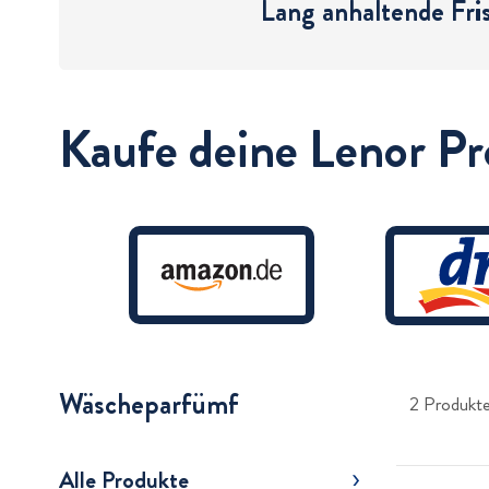
Lang anhaltende Fri
Kaufe deine Lenor Pr
Wäscheparfümf
2 Produkt
Alle Produkte