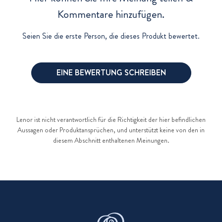
Kommentare hinzufügen.
Seien Sie die erste Person, die dieses Produkt bewertet.
EINE BEWERTUNG SCHREIBEN
Lenor ist nicht verantwortlich für die Richtigkeit der hier befindlichen
Aussagen oder Produktansprüchen, und unterstützt keine von den in
diesem Abschnitt enthaltenen Meinungen.