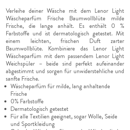
Produktinformationen
Verleihe deiner Wäsche mit dem Lenor Light
Wäscheparfüm Frische Baumwollblüte milde
Frische, die lange anhält. Es enthält 0 %
Farbstoffe und ist dermatologisch getestet. Mit
einem leichten, frischen Duft zarter
Baumwollblüte. Kombiniere das Lenor Light
Wäscheparfüm mit dem passendem Lenor Light
Weichspüler – beide sind perfekt aufeinander
abgestimmt und sorgen für unwiderstehliche und
sanfte Frische.
Wäscheparfüm für milde, lang anhaltende
Frische
0% Farbstoffe
Dermatologisch getestet
Für alle Textilien geeignet, sogar Wolle, Seide
und Sportkleidung