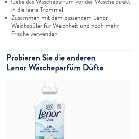
Gebe das Wäscheparfüm vor der Wäsche direkt
in die leere Trommel
Zusammen mit dem passendem Lenor
Weichspüler für Weichheit und noch mehr
Frische verwenden
Probieren Sie die anderen
Lenor Wäscheparfüm Düfte