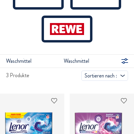
Waschmittel
Waschmittel
3 Produkte
Sortieren nach :