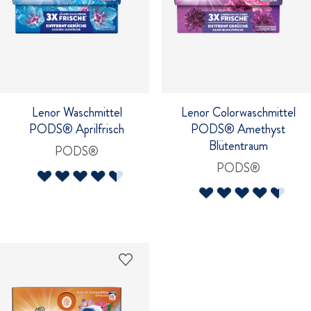
Lenor Waschmittel
Lenor Colorwaschmittel
PODS® Aprilfrisch
PODS® Amethyst
Blütentraum
PODS®
PODS®