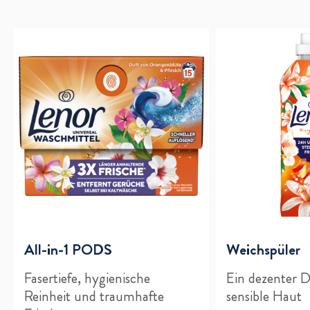
All-in-1 PODS
Weichspüler
Fasertiefe, hygienische
Ein dezenter Du
Reinheit und traumhafte
sensible Haut