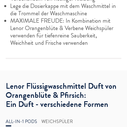
Lege die Dosierkappe mit dem Waschmittel in
die Trommel der Waschmaschine
MAXIMALE FREUDE: In Kombination mit
Lenor Orangenblüte & Verbene Weichspüler
verwenden für tiefenreine Sauberkeit,
Weichheit und Frische verwenden
Lenor Flüssigwaschmittel Duft von
Orangenblüte & Pfirsich:
Ein Duft - verschiedene Formen
ALL-IN-1 PODS
WEICHSPÜLER