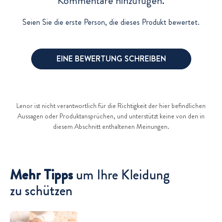
Kommentare hinzufügen.
Seien Sie die erste Person, die dieses Produkt bewertet.
EINE BEWERTUNG SCHREIBEN
Lenor ist nicht verantwortlich für die Richtigkeit der hier befindlichen
Aussagen oder Produktansprüchen, und unterstützt keine von den in
diesem Abschnitt enthaltenen Meinungen.
Verwandte Artikel
Mehr Tipps
um Ihre Kleidung
zu schützen