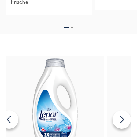
Frische