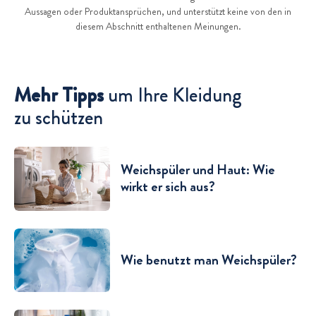
Aussagen oder Produktansprüchen, und unterstützt keine von den in
diesem Abschnitt enthaltenen Meinungen.
Verwandte Artikel
Mehr Tipps
um Ihre Kleidung
zu schützen
Weichspüler und Haut: Wie
wirkt er sich aus?
Wie benutzt man Weichspüler?