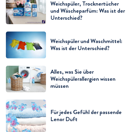
Weichspüler, Trocknertücher
und Wäscheparfüm: Was ist der
Unterschied?
Weichspüler und Waschmittel:
Was ist der Unterschied?
Alles, was Sie über
Weichspülerallergien wissen
müssen
Für jedes Gefühl der passende
Lenor Duft