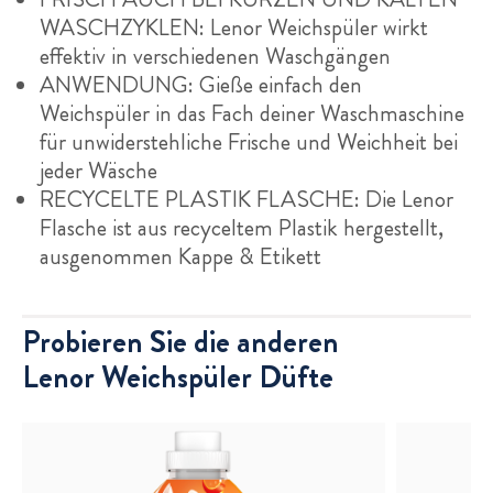
WASCHZYKLEN: Lenor Weichspüler wirkt
effektiv in verschiedenen Waschgängen
ANWENDUNG: Gieße einfach den
Weichspüler in das Fach deiner Waschmaschine
für unwiderstehliche Frische und Weichheit bei
jeder Wäsche
RECYCELTE PLASTIK FLASCHE: Die Lenor
Flasche ist aus recyceltem Plastik hergestellt,
ausgenommen Kappe & Etikett
Probieren Sie die anderen
Lenor Weichspüler Düfte