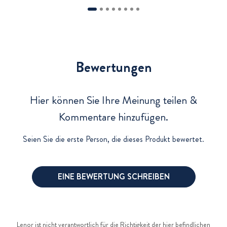
Bewertungen und Rezensionen
Bewertungen
Hier können Sie Ihre Meinung teilen &
Kommentare hinzufügen.
Seien Sie die erste Person, die dieses Produkt bewertet.
EINE BEWERTUNG SCHREIBEN
Lenor ist nicht verantwortlich für die Richtigkeit der hier befindlichen